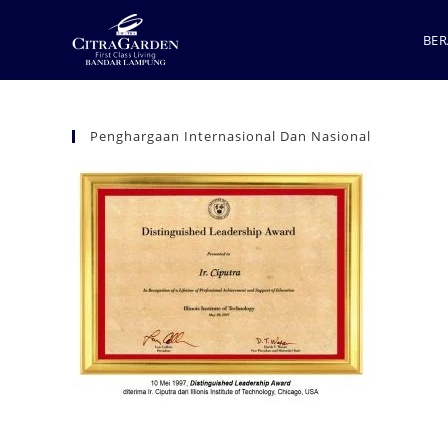
BE
Penghargaan Internasional Dan Nasional