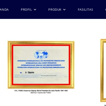
RANDA
PROFIL
PRODUK
FASILITAS